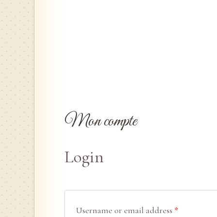
Mon compte
Login
Username or email address
*