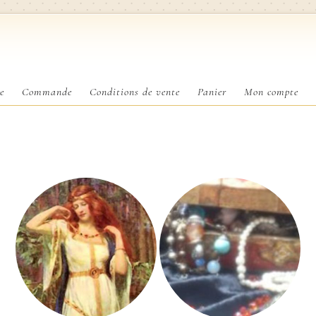
e
Commande
Conditions de vente
Panier
Mon compte