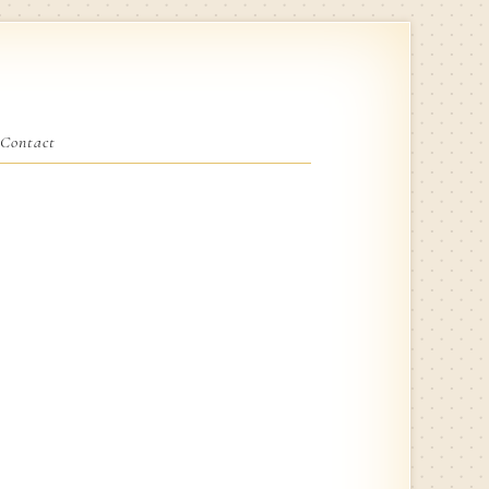
Contact