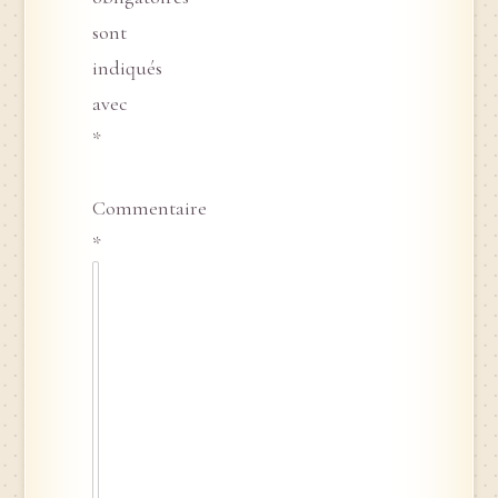
sont
indiqués
avec
*
Commentaire
*