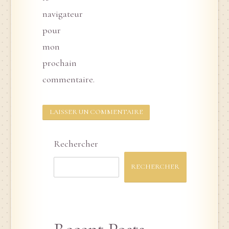
navigateur
pour
mon
prochain
commentaire.
Rechercher
RECHERCHER