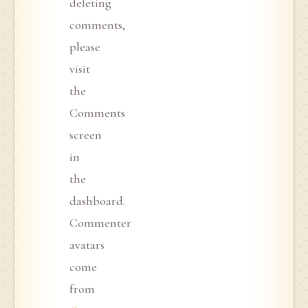
deleting
comments,
please
visit
the
Comments
screen
in
the
dashboard.
Commenter
avatars
come
from