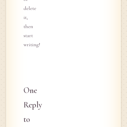
delete
it,
then
start
writing!
One
Reply
to