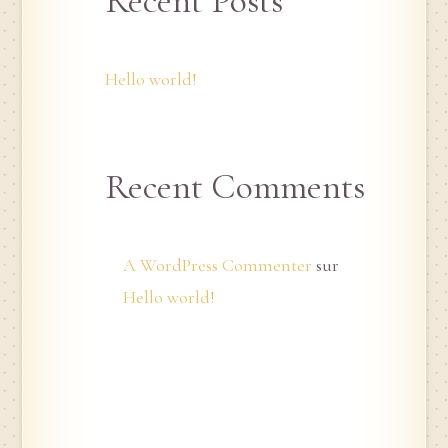
Recent Posts
Hello world!
Recent Comments
A WordPress Commenter
sur
Hello world!