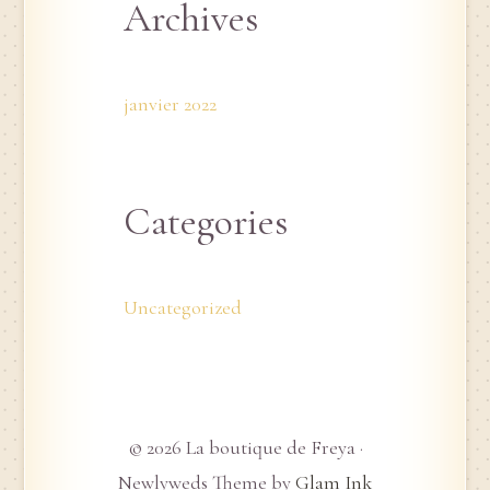
Archives
janvier 2022
Categories
Uncategorized
© 2026 La boutique de Freya ·
Newlyweds Theme by
Glam Ink